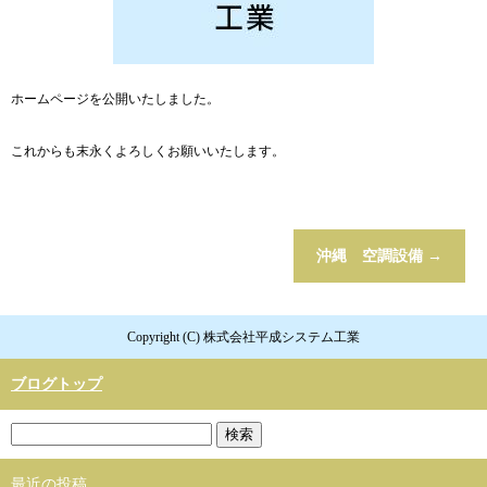
ホームページを公開いたしました。
これからも末永くよろしくお願いいたします。
沖縄 空調設備
→
Copyright (C) 株式会社平成システム工業
ブログトップ
最近の投稿