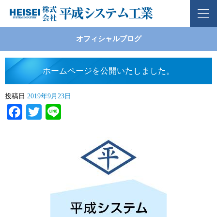
オフィシャルブログ
ホームページを公開いたしました。
投稿日
2019年9月23日
Facebook
Twitter
Line