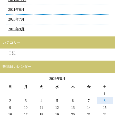
2021年6月
2020年7月
2019年9月
カテゴリー
日記
投稿日カレンダー
2026年8月
日
月
火
水
木
金
土
1
2
3
4
5
6
7
8
9
10
11
12
13
14
15
16
17
18
19
20
21
22