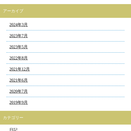
アーカイブ
2024年3月
2023年7月
2023年5月
2022年8月
2021年12月
2021年6月
2020年7月
2019年9月
カテゴリー
日記